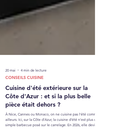
20 mai
4 min de lecture
CONSEILS CUISINE
Cuisine d'été extérieure sur la
Côte d'Azur : et si la plus belle
pièce était dehors ?