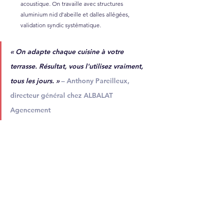
acoustique. On travaille avec structures 
aluminium nid d'abeille et dalles allégées, 
validation syndic systématique.
« 
On adapte chaque cuisine à votre 
terrasse. Résultat, vous l'utilisez vraiment, 
tous les jours. »
– Anthony Pareilleux, 
directeur général chez ALBALAT 
Agencement